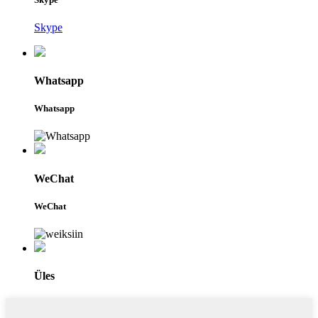
Skype
Whatsapp
Whatsapp
WeChat
WeChat
Üles