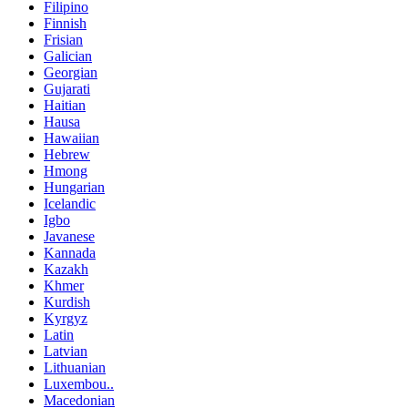
Filipino
Finnish
Frisian
Galician
Georgian
Gujarati
Haitian
Hausa
Hawaiian
Hebrew
Hmong
Hungarian
Icelandic
Igbo
Javanese
Kannada
Kazakh
Khmer
Kurdish
Kyrgyz
Latin
Latvian
Lithuanian
Luxembou..
Macedonian