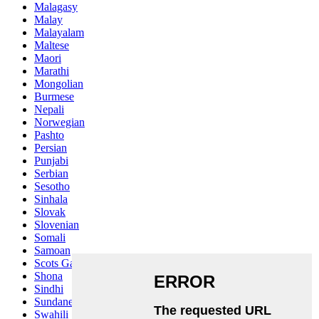
Malagasy
Malay
Malayalam
Maltese
Maori
Marathi
Mongolian
Burmese
Nepali
Norwegian
Pashto
Persian
Punjabi
Serbian
Sesotho
Sinhala
Slovak
Slovenian
Somali
Samoan
Scots Gaelic
Shona
Sindhi
Sundanese
Swahili