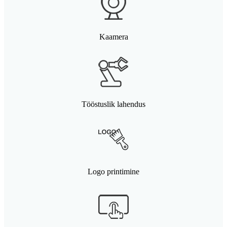
Kaamera
Tööstuslik lahendus
Logo printimine