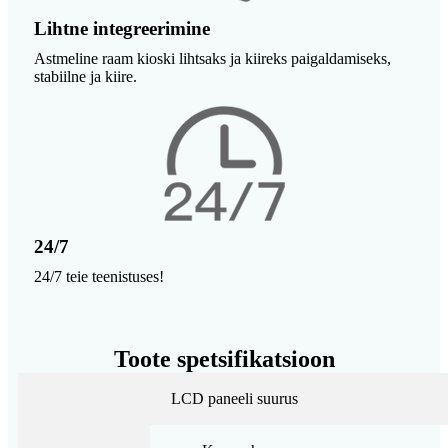
Lihtne integreerimine
Astmeline raam kioski lihtsaks ja kiireks paigaldamiseks,
stabiilne ja kiire.
24/7
24/7 teie teenistuses!
Toote spetsifikatsioon
LCD paneeli suurus